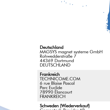
Deutschland
MAGSYS magnet systeme GmbH
Rohwedderstraße 7
44369 Dortmund
DEUTSCHLAND
Frankreich
TECHNICOME.COM
6 rue Blaise Pascal
Parc Euclide
78990 Élancourt
FRANKREICH
Schweden (Wiederverkauf)