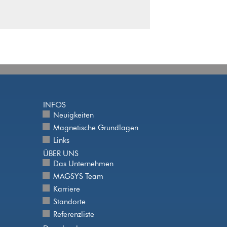
INFOS
Neuigkeiten
Magnetische Grundlagen
Links
ÜBER UNS
Das Unternehmen
MAGSYS Team
Karriere
Standorte
Referenzliste