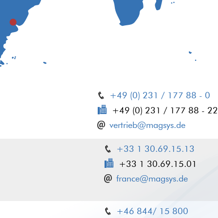
+49 (0) 231 / 177 88 - 0
+49 (0) 231 / 177 88 - 22
vertrieb@magsys.de
+33 1 30.69.15.13
+33 1 30.69.15.01
france@magsys.de
+46 844/ 15 800