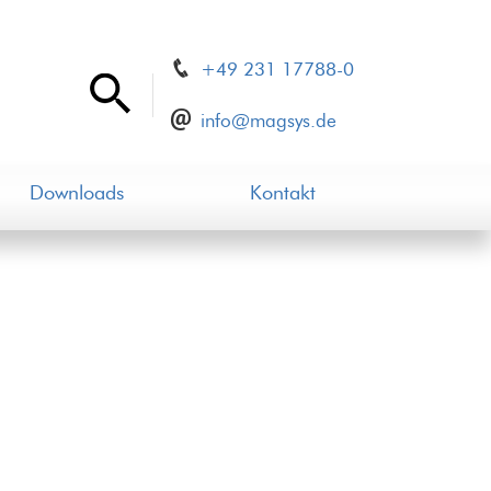
+49 231 17788-0
info@magsys.de
Downloads
Kontakt