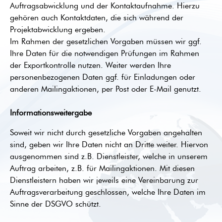
Auftragsabwicklung und der Kontaktaufnahme. Hierzu
gehören auch Kontaktdaten, die sich während der
Projektabwicklung ergeben.
Im Rahmen der gesetzlichen Vorgaben müssen wir ggf.
Ihre Daten für die notwendigen Prüfungen im Rahmen
der Exportkontrolle nutzen. Weiter werden Ihre
personenbezogenen Daten ggf. für Einladungen oder
anderen Mailingaktionen, per Post oder E-Mail genutzt.
Informationsweitergabe
Soweit wir nicht durch gesetzliche Vorgaben angehalten
sind, geben wir Ihre Daten nicht an Dritte weiter. Hiervon
ausgenommen sind z.B. Dienstleister, welche in unserem
Auftrag arbeiten, z.B. für Mailingaktionen. Mit diesen
Dienstleistern haben wir jeweils eine Vereinbarung zur
Auftragsverarbeitung geschlossen, welche Ihre Daten im
Sinne der DSGVO schützt.