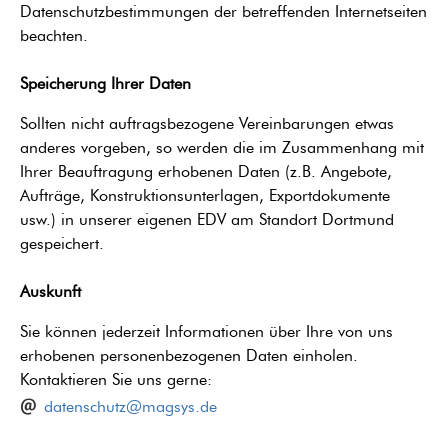
Datenschutzbestimmungen der betreffenden Internetseiten
beachten.
Speicherung Ihrer Daten
Sollten nicht auftragsbezogene Vereinbarungen etwas
anderes vorgeben, so werden die im Zusammenhang mit
Ihrer Beauftragung erhobenen Daten (z.B. Angebote,
Aufträge, Konstruktionsunterlagen, Exportdokumente
usw.) in unserer eigenen EDV am Standort Dortmund
gespeichert.
Auskunft
Sie können jederzeit Informationen über Ihre von uns
erhobenen personenbezogenen Daten einholen.
Kontaktieren Sie uns gerne:
datenschutz@magsys.de