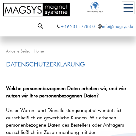
Sprache/Language
+49 231 17788-0
info@magsys.de
Aktuelle Seite:
Home
DATENSCHUTZERKLÄRUNG
Welche personenbezogenen Daten erheben wir, und wie
nutzen wir Ihre personenbezogenen Daten?
Unser Waren- und Dienstleistungsangebot wendet sich
ausschließlich an gewerbliche Kunden. Wir erheben
personenbezogene Daten des Bestellers oder Anfragers
ausschließlich im Zusammenhang mit der