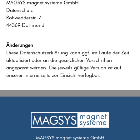
MAGSYS magnet systeme GmbH
Datenschutz
Rohwedderstr. 7
44369 Dortmund
Änderungen
Diese Datenschutzerklärung kann ggf. im Laufe der Zeit
aktualisiert oder an die gesetzlichen Vorschriften
angepasst werden. Die jeweils gültige Version ist auf
unserer Internetseite zur Einsicht verfügbar.
MAGSYS magnet systeme GmbH