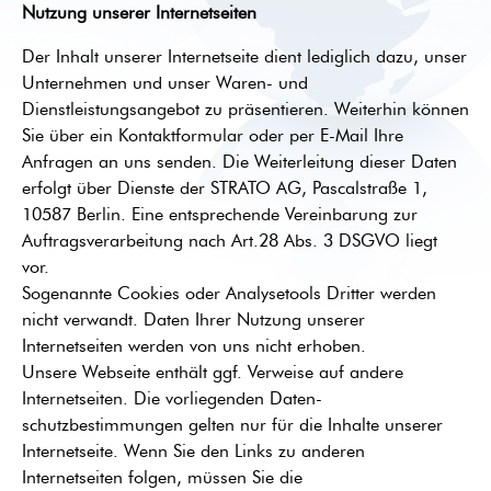
Nutzung unserer Internetseiten
Der Inhalt unserer Internetseite dient lediglich dazu, unser
Unternehmen und unser Waren- und
Dienstleistungsangebot zu präsentieren. Weiterhin können
Sie über ein Kontaktformular oder per E-Mail Ihre
Anfragen an uns senden. Die Weiterleitung dieser Daten
erfolgt über Dienste der STRATO AG, Pascalstraße 1,
10587 Berlin. Eine entsprechende Vereinbarung zur
Auftragsverarbeitung nach Art.28 Abs. 3 DSGVO liegt
vor.
Sogenannte Cookies oder Analysetools Dritter werden
nicht verwandt. Daten Ihrer Nutzung unserer
Internetseiten werden von uns nicht erhoben.
Unsere Webseite enthält ggf. Verweise auf andere
Internetseiten. Die vorliegenden Daten-
schutzbestimmungen gelten nur für die Inhalte unserer
Internetseite. Wenn Sie den Links zu anderen
Internetseiten folgen, müssen Sie die