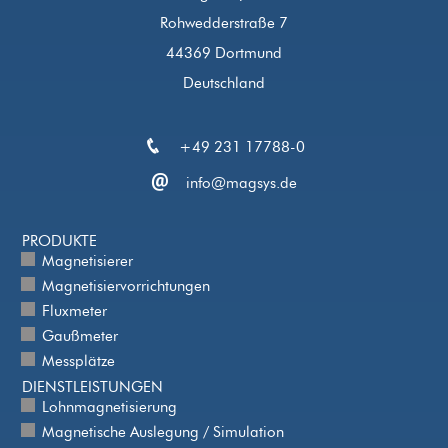
Rohwedderstraße 7
44369 Dortmund
Deutschland
+49 231 17788-0
info@magsys.de
PRODUKTE
Magnetisierer
Magnetisiervorrichtungen
Fluxmeter
Gaußmeter
Messplätze
DIENSTLEISTUNGEN
Lohnmagnetisierung
Magnetische Auslegung / Simulation