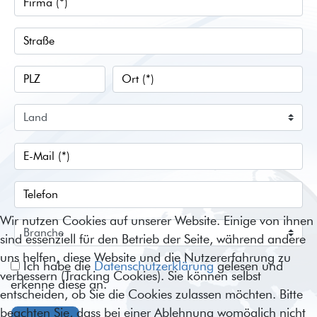
Wir nutzen Cookies auf unserer Website. Einige von ihnen
sind essenziell für den Betrieb der Seite, während andere
uns helfen, diese Website und die Nutzererfahrung zu
Ich habe die
Datenschutzerklärung
gelesen und
verbessern (Tracking Cookies). Sie können selbst
erkenne diese an.
entscheiden, ob Sie die Cookies zulassen möchten. Bitte
beachten Sie, dass bei einer Ablehnung womöglich nicht