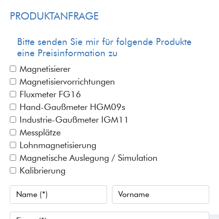
PRODUKTANFRAGE
Bitte senden Sie mir für folgende Produkte
eine Preisinformation zu
Magnetisierer
Magnetisiervorrichtungen
Fluxmeter FG16
Hand-Gaußmeter HGM09s
Industrie-Gaußmeter IGM11
Messplätze
Lohnmagnetisierung
Magnetische Auslegung / Simulation
Kalibrierung